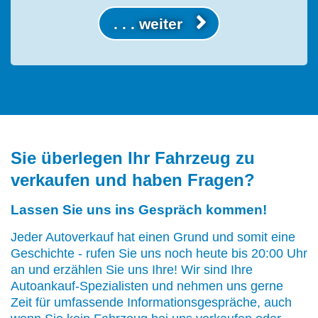
. . . weiter
Sie überlegen Ihr Fahrzeug zu
verkaufen und haben Fragen?
Lassen Sie uns ins Gespräch kommen!
Jeder Autoverkauf hat einen Grund und somit eine
Geschichte - rufen Sie uns noch heute bis 20:00 Uhr
an und erzählen Sie uns Ihre! Wir sind Ihre
Autoankauf-Spezialisten und nehmen uns gerne
Zeit für umfassende Informationsgespräche, auch