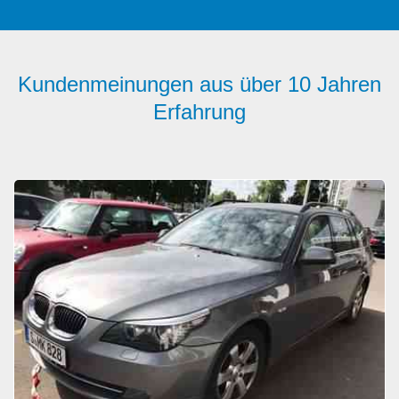
Kundenmeinungen aus über 10 Jahren
Erfahrung