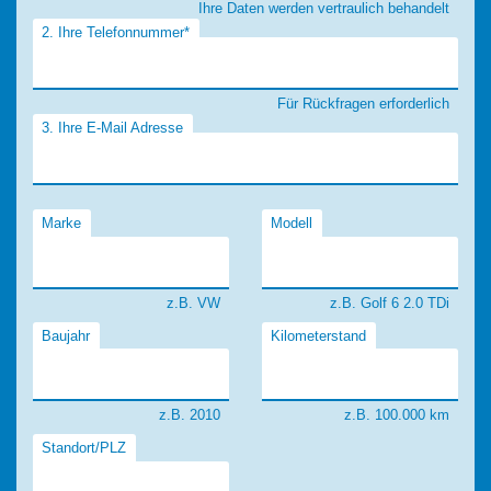
Ihre Daten werden vertraulich behandelt
2. Ihre Telefonnummer*
Für Rückfragen erforderlich
3. Ihre E-Mail Adresse
Marke
Modell
z.B. VW
z.B. Golf 6 2.0 TDi
Baujahr
Kilometerstand
z.B. 2010
z.B. 100.000 km
Standort/PLZ