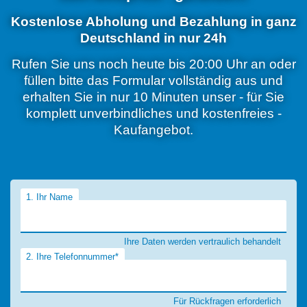
Kostenlose Abholung und Bezahlung in ganz
Deutschland in nur 24h
Rufen Sie uns noch heute bis 20:00 Uhr an oder
füllen bitte das Formular vollständig aus und
erhalten Sie in nur 10 Minuten unser - für Sie
komplett unverbindliches und kostenfreies -
Kaufangebot.
1. Ihr Name
Ihre Daten werden vertraulich behandelt
2. Ihre Telefonnummer*
Für Rückfragen erforderlich