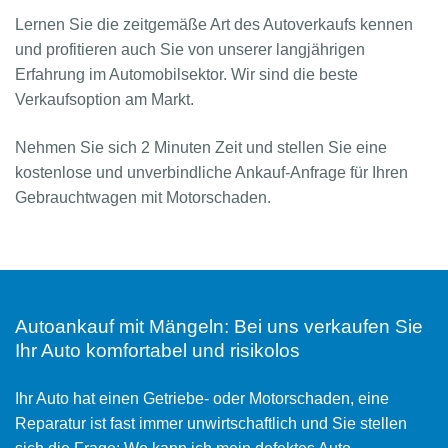
Lernen Sie die zeitgemäße Art des Autoverkaufs kennen
und profitieren auch Sie von unserer langjährigen
Erfahrung im Automobilsektor. Wir sind die beste
Verkaufsoption am Markt.
Nehmen Sie sich 2 Minuten Zeit und stellen Sie eine
kostenlose und unverbindliche Ankauf-Anfrage für Ihren
Gebrauchtwagen mit Motorschaden.
Autoankauf mit Mängeln: Bei uns verkaufen Sie
Ihr Auto komfortabel und risikolos
Ihr Auto hat einen Getriebe- oder Motorschaden, eine
Reparatur ist fast immer unwirtschaftlich und Sie stellen