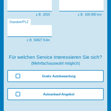
z.B. 2010
z.B. 100.000 km
Standort/PLZ
z.B. 50827 Köln
Für welchen Service interessieren Sie sich?
(Mehrfachauswahl möglich)
Gratis Autobewertung
Autoankauf-Angebot