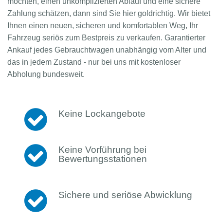
möchten, einen unkomplizierten Ablauf und eine sichere
Zahlung schätzen, dann sind Sie hier goldrichtig. Wir bietet
Ihnen einen neuen, sicheren und komfortablen Weg, Ihr
Fahrzeug seriös zum Bestpreis zu verkaufen. Garantierter
Ankauf jedes Gebrauchtwagen unabhängig vom Alter und
das in jedem Zustand - nur bei uns mit kostenloser
Abholung bundesweit.
Keine Lockangebote
Keine Vorführung bei
Bewertungsstationen
Sichere und seriöse Abwicklung