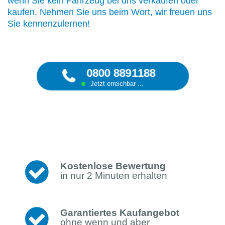
wenn Sie kein Fahrzeug bei uns verkaufen oder
kaufen. Nehmen Sie uns beim Wort, wir freuen uns
Sie kennenzulernen!
0800 8891188
Jetzt erreichbar ...
Kostenlose Bewertung
in nur 2 Minuten erhalten
Garantiertes Kaufangebot
ohne wenn und aber