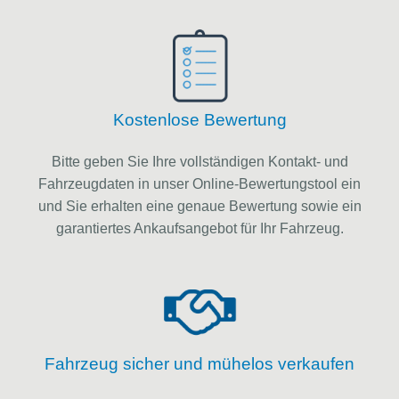
Kostenlose Bewertung
Bitte geben Sie Ihre vollständigen Kontakt- und
Fahrzeugdaten in unser Online-Bewertungstool ein
und Sie erhalten eine genaue Bewertung sowie ein
garantiertes Ankaufsangebot für Ihr Fahrzeug.
Fahrzeug sicher und mühelos verkaufen