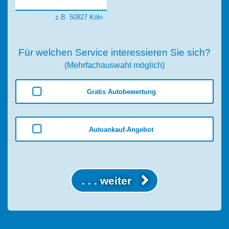
z.B. 50827 Köln
Für welchen Service interessieren Sie sich?
(Mehrfachauswahl möglich)
Gratis Autobewertung
Autoankauf-Angebot
. . . weiter