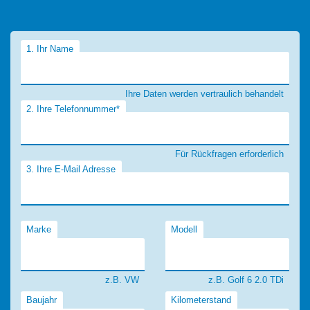
1. Ihr Name
Ihre Daten werden vertraulich behandelt
2. Ihre Telefonnummer*
Für Rückfragen erforderlich
3. Ihre E-Mail Adresse
Marke
Modell
z.B. VW
z.B. Golf 6 2.0 TDi
Baujahr
Kilometerstand