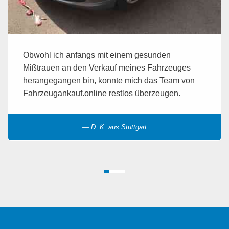
Obwohl ich anfangs mit einem gesunden
Mißtrauen an den Verkauf meines Fahrzeuges
herangegangen bin, konnte mich das Team von
Fahrzeugankauf.online restlos überzeugen.
D. K. aus Stuttgart