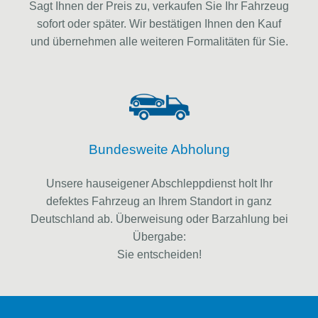
Sagt Ihnen der Preis zu, verkaufen Sie Ihr Fahrzeug
sofort oder später. Wir bestätigen Ihnen den Kauf
und übernehmen alle weiteren Formalitäten für Sie.
Bundesweite Abholung
Unsere hauseigener Abschleppdienst holt Ihr
defektes Fahrzeug an Ihrem Standort in ganz
Deutschland ab. Überweisung oder Barzahlung bei
Übergabe:
Sie entscheiden!