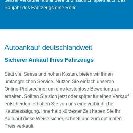
besser verkaufen als andere und natürlich spielt auch das
Baujahr des Fahrzeugs eine Rolle.
Autoankauf deutschlandweit
Sicherer Ankauf Ihres Fahrzeugs
Statt viel Stress und hohen Kosten, bieten wir Ihnen
umfangreichen Service. Nutzen Sie einfach unseren
Online-Preisrechner um eine kostenlose Bewertung zu
erhalten. Sollten Sie sich jetzt oder später für einen Verkauf
entscheiden, erhalten Sie von uns eine verbindliche
Kaufbestätigung. Innerhalb kürzester Zeit haben Sie Ihr
Auto auf diese Weise sicher, schnell und zum optimalen
Preis verkauft.