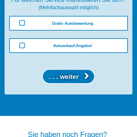
(Mehrfachauswahl möglich)
Gratis Autobewertung
Autoankauf-Angebot
. . . weiter
Sie haben noch Fragen?