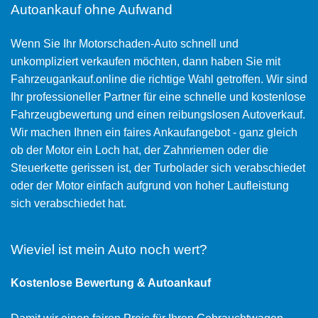
Autoankauf ohne Aufwand
Wenn Sie Ihr Motorschaden-Auto schnell und
unkompliziert verkaufen möchten, dann haben Sie mit
Fahrzeugankauf.online die richtige Wahl getroffen. Wir sind
Ihr professioneller Partner für eine schnelle und kostenlose
Fahrzeugbewertung und einen reibungslosen Autoverkauf.
Wir machen Ihnen ein faires Ankaufangebot - ganz gleich
ob der Motor ein Loch hat, der Zahnriemen oder die
Steuerkette gerissen ist, der Turbolader sich verabschiedet
oder der Motor einfach aufgrund von hoher Laufleistung
sich verabschiedet hat.
Wieviel ist mein Auto noch wert?
Kostenlose Bewertung & Autoankauf