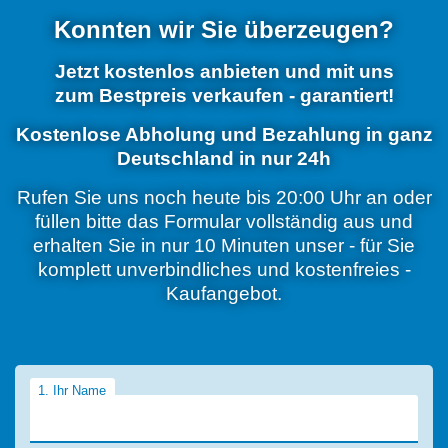
Konnten wir Sie überzeugen?
Jetzt kostenlos anbieten und mit uns
zum
Bestpreis
verkaufen - garantiert!
Kostenlose Abholung und Bezahlung in ganz
Deutschland in nur 24h
Rufen Sie uns noch heute bis 20:00 Uhr an oder
füllen bitte das Formular vollständig aus und
erhalten Sie
in nur 10 Minuten
unser - für Sie
komplett unverbindliches und kostenfreies -
Kaufangebot.
1. Ihr Name