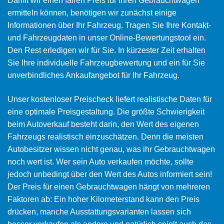
Damit wir einen fairen Preis für Ihren Gebrauchtwagen
ermitteln können, benötigen wir zunächst einige
Informationen über Ihr Fahrzeug. Tragen Sie Ihre Kontakt-
und Fahrzeugdaten in unser Online-Bewertungstool ein.
Den Rest erledigen wir für Sie. In kürzester Zeit erhalten
Sie Ihre individuelle Fahrzeugbewertung und ein für Sie
unverbindliches Ankaufangebot für Ihr Fahrzeug.
Unser kostenloser Preischeck liefert realistische Daten für
eine optimale Preisgestaltung. Die größte Schwierigkeit
beim Autoverkauf besteht darin, den Wert des eigenen
Fahrzeugs realistisch einzuschätzen. Denn die meisten
Autobesitzer wissen nicht genau, was ihr Gebrauchtwagen
noch wert ist. Wer sein Auto verkaufen möchte, sollte
jedoch unbedingt über den Wert des Autos informiert sein!
Der Preis für einen Gebrauchtwagen hängt von mehreren
Faktoren ab: Ein hoher Kilometerstand kann den Preis
drücken, manche Ausstattungsvarianten lassen sich