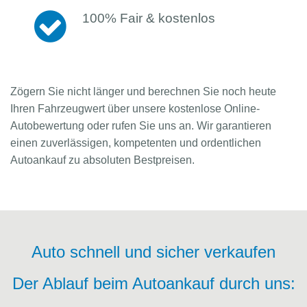
100% Fair & kostenlos
Zögern Sie nicht länger und berechnen Sie noch heute
Ihren Fahrzeugwert über unsere kostenlose Online-
Autobewertung oder rufen Sie uns an. Wir garantieren
einen zuverlässigen, kompetenten und ordentlichen
Autoankauf zu absoluten Bestpreisen.
Auto schnell und sicher verkaufen
Der Ablauf beim Autoankauf durch uns: