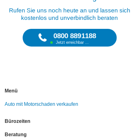
Rufen Sie uns noch heute an und lassen sich
kostenlos und unverbindlich beraten
0800 8891188
Jetzt erreichbar ...
Menü
Auto mit Motorschaden verkaufen
Bürozeiten
Beratung